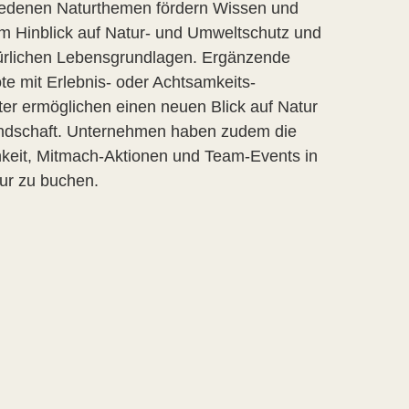
iedenen Naturthemen fördern Wissen und
m Hinblick auf Natur- und Umweltschutz und
türlichen Lebensgrundlagen. Ergänzende
e mit Erlebnis- oder Achtsamkeits-
er ermöglichen einen neuen Blick auf Natur
ndschaft. Unternehmen haben zudem die
keit, Mitmach-Aktionen und Team-Events in
ur zu buchen.