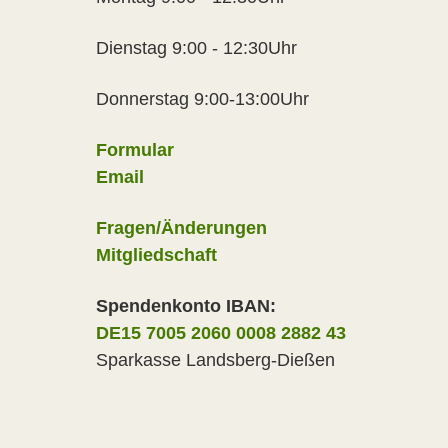
Dienstag 9:00 - 12:30Uhr
Donnerstag 9:00-13:00Uhr
Formular
Email
Fragen/Änderungen
Mitgliedschaft
Spendenkonto IBAN:
DE15 7005 2060 0008 2882 43
Sparkasse Landsberg-Dießen