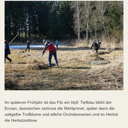
Im späteren Frühjahr ist das Filz ein Idyll: Tiefblau blüht der
Enzian, dazwischen zartrosa die Mehlprimel, später dann die
sattgelbe Trollblume und etliche Orchideenarten und im Herbst
die Herbstzeitlose.