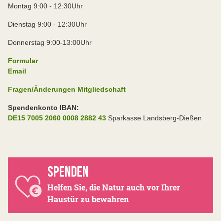
Montag 9:00 - 12:30Uhr
Dienstag 9:00 - 12:30Uhr
Donnerstag 9:00-13:00Uhr
Formular
Email
Fragen/Änderungen Mitgliedschaft
Spendenkonto IBAN:
DE15 7005 2060 0008 2882 43
Sparkasse Landsberg-Dießen
SPENDEN
Helfen Sie, die Natur auch vor Ihrer
Haustür zu bewahren