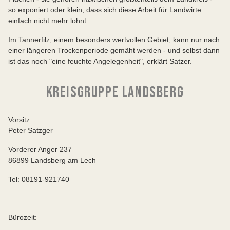
so exponiert oder klein, dass sich diese Arbeit für Landwirte
einfach nicht mehr lohnt.
Im Tannerfilz, einem besonders wertvollen Gebiet, kann nur nach
einer längeren Trockenperiode gemäht werden - und selbst dann
ist das noch "eine feuchte Angelegenheit", erklärt Satzer.
KREISGRUPPE LANDSBERG
Vorsitz:
Peter Satzger
Vorderer Anger 237
86899 Landsberg am Lech
Tel: 08191-921740
Bürozeit: