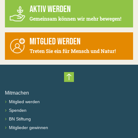
AKTIV WERDEN
Gemeinsam können wir mehr bewegen!
MITGLIED WERDEN
Treten Sie ein für Mensch und Natur!
Nach oben scrollen
Mitmachen
›
Mitglied werden
›
Spenden
›
BN Stiftung
›
Mitglieder gewinnen